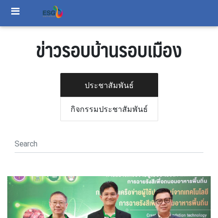
ข่าวรอบบ้านรอบเมือง
ประชาสัมพันธ์
กิจกรรมประชาสัมพันธ์