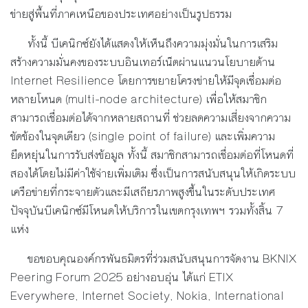
ข่ายสู่พื้นที่ภาคเหนือของประเทศอย่างเป็นรูปธรรม
ทั้งนี้ บีเคนิกซ์ยังได้แสดงให้เห็นถึงความมุ่งมั่นในการเสริม
สร้างความมั่นคงของระบบอินเทอร์เน็ตผ่านแนวนโยบายด้าน
Internet Resilience โดยการขยายโครงข่ายให้มีจุดเชื่อมต่อ
หลายโหนด (multi-node architecture) เพื่อให้สมาชิก
สามารถเชื่อมต่อได้จากหลายสถานที่ ช่วยลดความเสี่ยงจากความ
ขัดข้องในจุดเดียว (single point of failure) และเพิ่มความ
ยืดหยุ่นในการรับส่งข้อมูล ทั้งนี้ สมาชิกสามารถเชื่อมต่อที่โหนดที่
สองได้โดยไม่มีค่าใช้จ่ายเพิ่มเติม ซึ่งเป็นการสนับสนุนให้เกิดระบบ
เครือข่ายที่กระจายตัวและมีเสถียรภาพสูงขึ้นในระดับประเทศ
ปัจจุบันบีเคนิกซ์มีโหนดให้บริการในเขตกรุงเทพฯ รวมทั้งสิ้น 7
แห่ง
ขอขอบคุณองค์กรพันธมิตรที่ร่วมสนับสนุนการจัดงาน BKNIX
Peering Forum 2025 อย่างอบอุ่น ได้แก่ ETIX
Everywhere, Internet Society, Nokia, International