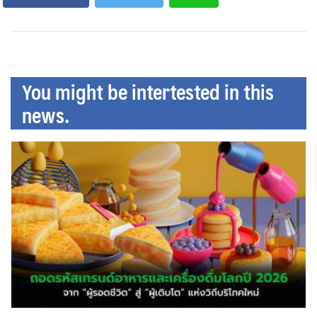
You might be intertested in this
news.