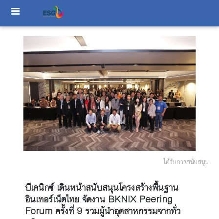
ได้รับการสนับสนุน
บีเคนิกซ์ เดินหน้าสนับสนุนโครงสร้างพื้นฐาน
อินเทอร์เน็ตไทย จัดงาน BKNIX Peering
Forum ครั้งที่ 9 รวมผู้นำอุตสาหกรรมจากทั่ว